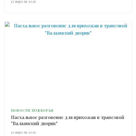
13 апреля 2026
НОВОСТИ ПОДВОРЬЯ
Пасхальное разговение для прихожан в трапезной
"Валаамский дворик"
12 апреля 2026