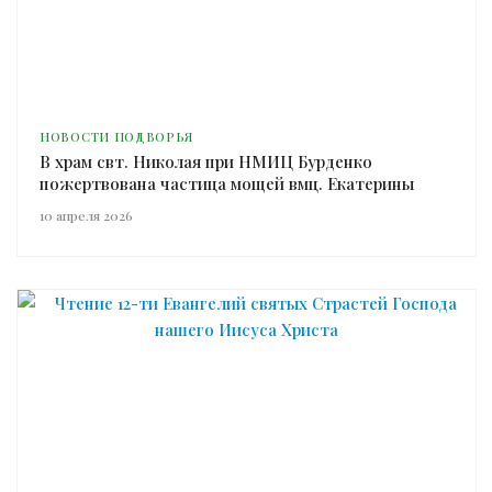
НОВОСТИ ПОДВОРЬЯ
В храм свт. Николая при НМИЦ Бурденко
пожертвована частица мощей вмц. Екатерины
10 апреля 2026