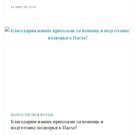
14 апреля 2026
НОВОСТИ ПОДВОРЬЯ
Благодарим наших прихожан за помощь в
подготовке подворья к Пасхе!